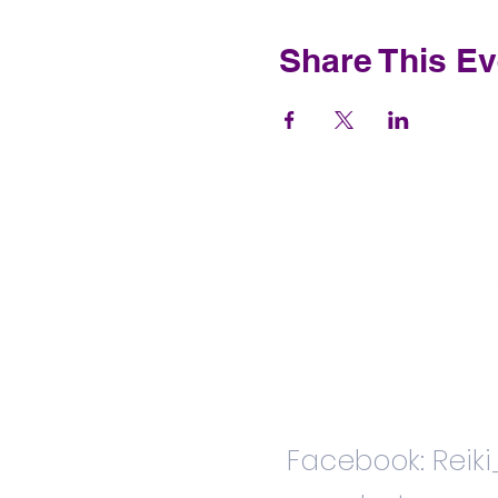
Share This Ev
Facebook: Reik