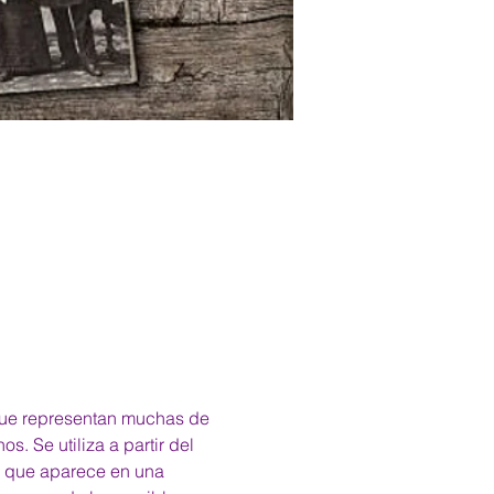
 que representan muchas de 
. Se utiliza a partir del 
ra que aparece en una 