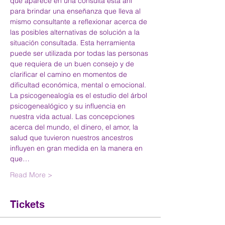
que aparece en una consulta está ahí 
para brindar una enseñanza que lleva al 
mismo consultante a reflexionar acerca de 
las posibles alternativas de solución a la 
situación consultada. Esta herramienta 
puede ser utilizada por todas las personas 
que requiera de un buen consejo y de 
clarificar el camino en momentos de 
dificultad económica, mental o emocional.
La psicogenealogía es el estudio del árbol 
psicogenealógico y su influencia en 
nuestra vida actual. Las concepciones 
acerca del mundo, el dinero, el amor, la 
salud que tuvieron nuestros ancestros 
influyen en gran medida en la manera en 
que…
Read More >
Tickets