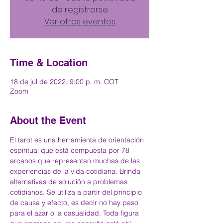
de registrarse
Ver otros eventos
Time & Location
18 de jul de 2022, 9:00 p. m. COT
Zoom
About the Event
El tarot es una herramienta de orientación 
espiritual que está compuesta por 78 
arcanos que representan muchas de las 
experiencias de la vida cotidiana. Brinda 
alternativas de solución a problemas 
cotidianos. Se utiliza a partir del principio 
de causa y efecto, es decir no hay paso 
para el azar o la casualidad. Toda figura 