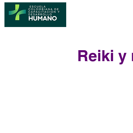
Reiki y