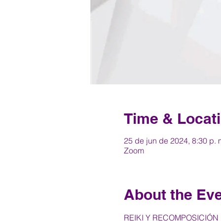
Time & Locat
25 de jun de 2024, 8:30 p. 
Zoom
About the Ev
REIKI Y RECOMPOSICIÓN