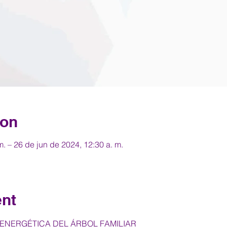
ion
m. – 26 de jun de 2024, 12:30 a. m.
ent
 ENERGÉTICA DEL ÁRBOL FAMILIAR