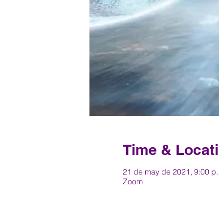
Time & Locat
21 de may de 2021, 9:00 p.
Zoom