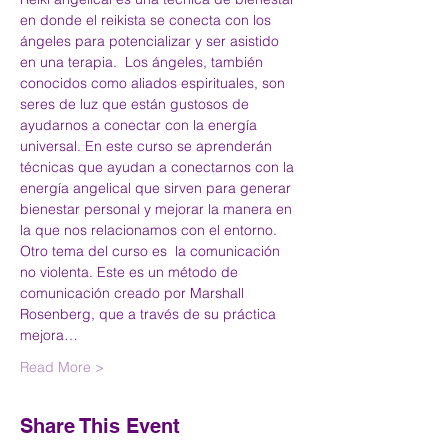
en donde el reikista se conecta con los 
ángeles para potencializar y ser asistido 
en una terapia.  Los ángeles, también 
conocidos como aliados espirituales, son 
seres de luz que están gustosos de 
ayudarnos a conectar con la energía 
universal. En este curso se aprenderán 
técnicas que ayudan a conectarnos con la 
energía angelical que sirven para generar 
bienestar personal y mejorar la manera en 
la que nos relacionamos con el entorno.
Otro tema del curso es  la comunicación 
no violenta. Este es un método de 
comunicación creado por Marshall 
Rosenberg, que a través de su práctica 
mejora…
Read More >
Share This Event