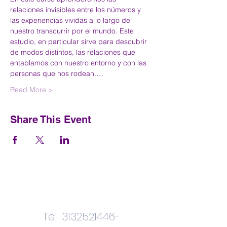
relaciones invisibles entre los números y 
las experiencias vividas a lo largo de 
nuestro transcurrir por el mundo. Este 
estudio, en particular sirve para descubrir 
de modos distintos, las relaciones que 
entablamos con nuestro entorno y con las 
personas que nos rodean.…
Read More >
Share This Event
Contactenos
Tel:
3132521446
-