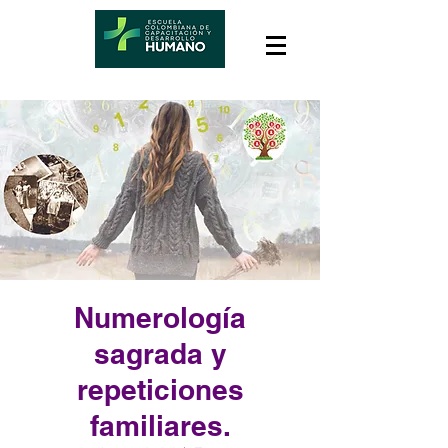
Numerología
sagrada y
repeticiones
familiares.