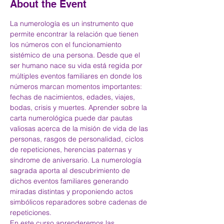
About the Event
La numerología es un instrumento que 
permite encontrar la relación que tienen 
los números con el funcionamiento 
sistémico de una persona. Desde que el 
ser humano nace su vida está regida por 
múltiples eventos familiares en donde los 
números marcan momentos importantes: 
fechas de nacimientos, edades, viajes, 
bodas, crisis y muertes. Aprender sobre la 
carta numerológica puede dar pautas 
valiosas acerca de la misión de vida de las 
personas, rasgos de personalidad, ciclos 
de repeticiones, herencias paternas y 
síndrome de aniversario. La numerología 
sagrada aporta al descubrimiento de 
dichos eventos familiares generando 
miradas distintas y proponiendo actos 
simbólicos reparadores sobre cadenas de 
repeticiones.
En este curso aprenderemos las 