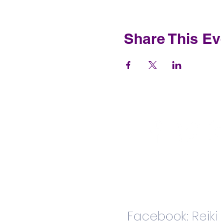
Share This Ev
Facebook: Reik