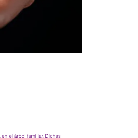
n el árbol familiar. Dichas 