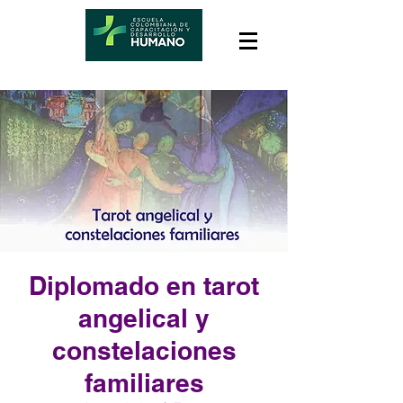
Diplomado en tarot
angelical y
constelaciones
familiares