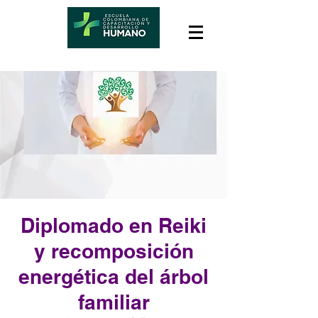
Diplomado en Reiki
y recomposición
energética del árbol
familiar