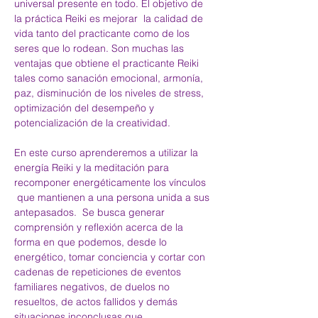
universal presente en todo. El objetivo de 
la práctica Reiki es mejorar  la calidad de 
vida tanto del practicante como de los 
seres que lo rodean. Son muchas las 
ventajas que obtiene el practicante Reiki 
tales como sanación emocional, armonía, 
paz, disminución de los niveles de stress, 
optimización del desempeño y 
potencialización de la creatividad.
En este curso aprenderemos a utilizar la 
energía Reiki y la meditación para 
recomponer energéticamente los vínculos 
 que mantienen a una persona unida a sus 
antepasados.  Se busca generar 
comprensión y reflexión acerca de la 
forma en que podemos, desde lo 
energético, tomar conciencia y cortar con 
cadenas de repeticiones de eventos 
familiares negativos, de duelos no 
resueltos, de actos fallidos y demás 
situaciones inconclusas que 