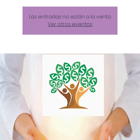
Las entradas no están a la venta
Ver otros eventos