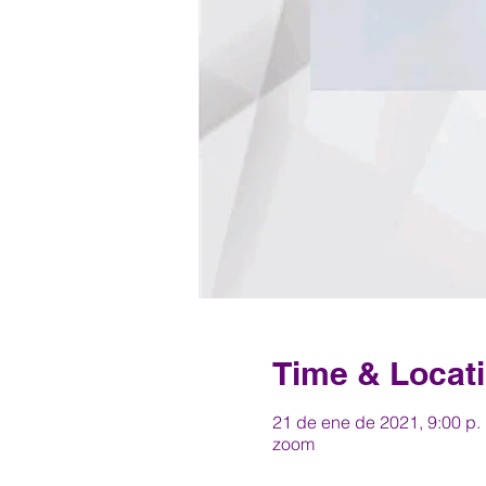
Time & Locat
21 de ene de 2021, 9:00 p.
zoom