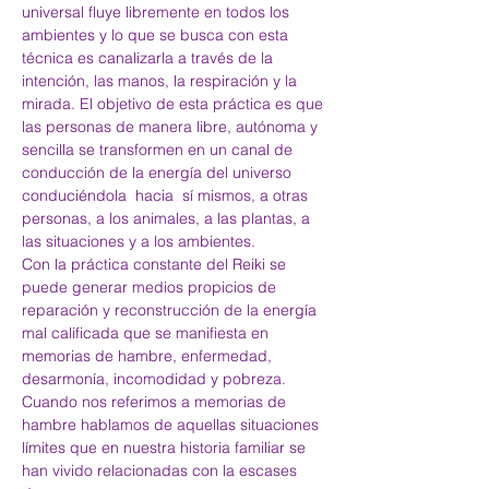
universal fluye libremente en todos los 
ambientes y lo que se busca con esta 
técnica es canalizarla a través de la 
intención, las manos, la respiración y la 
mirada. El objetivo de esta práctica es que 
las personas de manera libre, autónoma y 
sencilla se transformen en un canal de 
conducción de la energía del universo 
conduciéndola  hacia  sí mismos, a otras 
personas, a los animales, a las plantas, a 
las situaciones y a los ambientes.
Con la práctica constante del Reiki se 
puede generar medios propicios de 
reparación y reconstrucción de la energía 
mal calificada que se manifiesta en 
memorias de hambre, enfermedad, 
desarmonía, incomodidad y pobreza.
Cuando nos referimos a memorias de 
hambre hablamos de aquellas situaciones 
límites que en nuestra historia familiar se 
han vivido relacionadas con la escases 