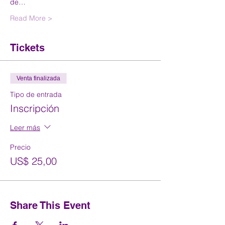
de…
Read More >
Tickets
Venta finalizada
Tipo de entrada
Inscripción
Leer más
Precio
US$ 25,00
Share This Event