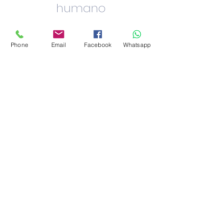
humano
Phone
Email
Facebook
Whatsapp