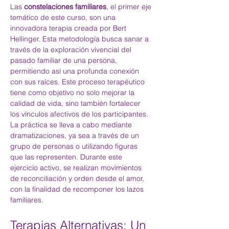
Las 
constelaciones familiares
, el primer eje 
temático de este curso, son una 
innovadora terapia creada por Bert 
Hellinger. Esta metodología busca sanar a 
través de la exploración vivencial del 
pasado familiar de una persona, 
permitiendo así una profunda conexión 
con sus raíces. Este proceso terapéutico 
tiene como objetivo no solo mejorar la 
calidad de vida, sino también fortalecer 
los vínculos afectivos de los participantes. 
La práctica se lleva a cabo mediante 
dramatizaciones, ya sea a través de un 
grupo de personas o utilizando figuras 
que las representen. Durante este 
ejercicio activo, se realizan movimientos 
de reconciliación y orden desde el amor, 
con la finalidad de recomponer los lazos 
familiares.
Terapias Alternativas: Un 