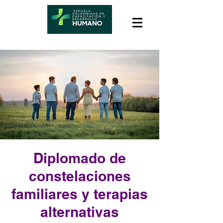
Diplomado de
constelaciones
familiares y terapias
alternativas