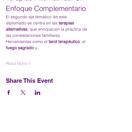
Enfoque Complementario
El segundo eje temático de este 
diplomado se centra en las 
terapias 
alternativas
, que enriquecen la práctica de 
las constelaciones familiares. 
Herramientas como el 
tarot terapéutico
, el 
fuego sagrado
 y…
Read More >
Share This Event
Contactenos