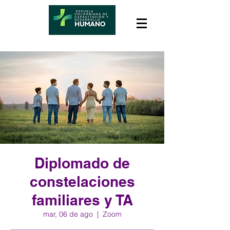
Diplomado de
constelaciones
familiares y TA
mar, 06 de ago
  |  
Zoom