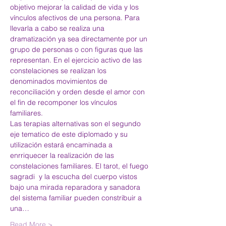
objetivo mejorar la calidad de vida y los 
vínculos afectivos de una persona. Para 
llevarla a cabo se realiza una 
dramatización ya sea directamente por un 
grupo de personas o con figuras que las 
representan. En el ejercicio activo de las 
constelaciones se realizan los 
denominados movimientos de 
reconciliación y orden desde el amor con 
el fin de recomponer los vínculos 
familiares.
Las terapias alternativas son el segundo 
eje tematico de este diplomado y su 
utilización estará encaminada a 
enrriquecer la realización de las 
constelaciones familiares. El tarot, el fuego 
sagradi  y la escucha del cuerpo vistos 
bajo una mirada reparadora y sanadora 
del sistema familiar pueden constribuir a 
una…
Read More >