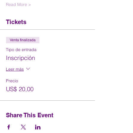
Read More >
Tickets
Venta finalizada
Tipo de entrada
Inscripción
Leer más
Precio
US$ 20,00
Share This Event