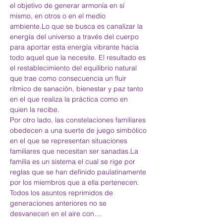
el objetivo de generar armonía en sí 
mismo, en otros o en el medio 
ambiente.Lo que se busca es canalizar la 
energía del universo a través del cuerpo 
para aportar esta energía vibrante hacia 
todo aquel que la necesite. El resultado es 
el restablecimiento del equilibrio natural 
que trae como consecuencia un fluir 
rítmico de sanación, bienestar y paz tanto 
en el que realiza la práctica como en 
quien la recibe.
Por otro lado, las constelaciones familiares 
obedecen a una suerte de juego simbólico 
en el que se representan situaciones 
familiares que necesitan ser sanadas.La 
familia es un sistema el cual se rige por 
reglas que se han definido paulatinamente 
por los miembros que a ella pertenecen. 
Todos los asuntos reprimidos de 
generaciones anteriores no se 
desvanecen en el aire con…