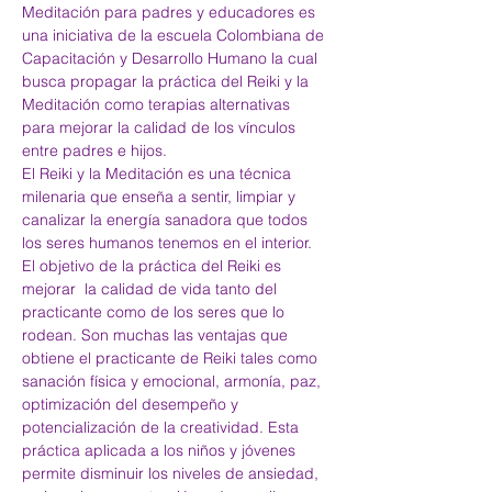
Meditación para padres y educadores es 
una iniciativa de la escuela Colombiana de 
Capacitación y Desarrollo Humano la cual 
busca propagar la práctica del Reiki y la 
Meditación como terapias alternativas 
para mejorar la calidad de los vínculos 
entre padres e hijos.
El Reiki y la Meditación es una técnica 
milenaria que enseña a sentir, limpiar y 
canalizar la energía sanadora que todos 
los seres humanos tenemos en el interior. 
El objetivo de la práctica del Reiki es 
mejorar  la calidad de vida tanto del 
practicante como de los seres que lo 
rodean. Son muchas las ventajas que 
obtiene el practicante de Reiki tales como 
sanación física y emocional, armonía, paz, 
optimización del desempeño y 
potencialización de la creatividad. Esta 
práctica aplicada a los niños y jóvenes 
permite disminuir los niveles de ansiedad, 