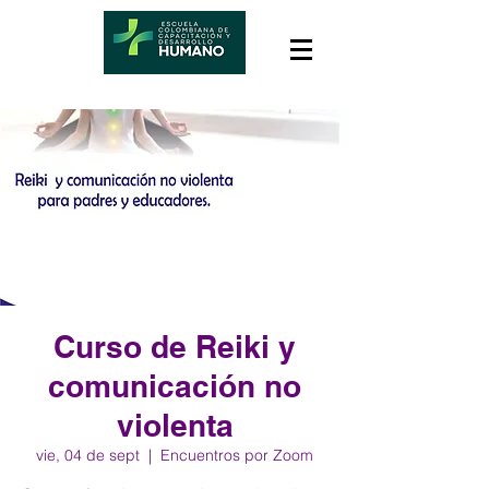
Curso de Reiki y
comunicación no
violenta
vie, 04 de sept
  |  
Encuentros por Zoom