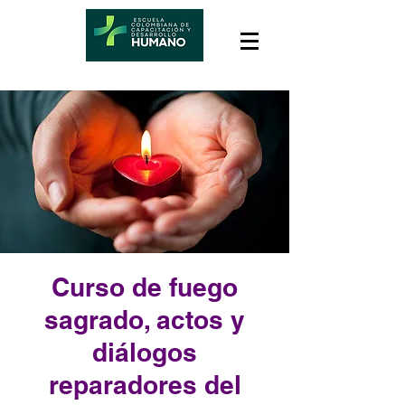
Curso de fuego
sagrado, actos y
diálogos
reparadores del