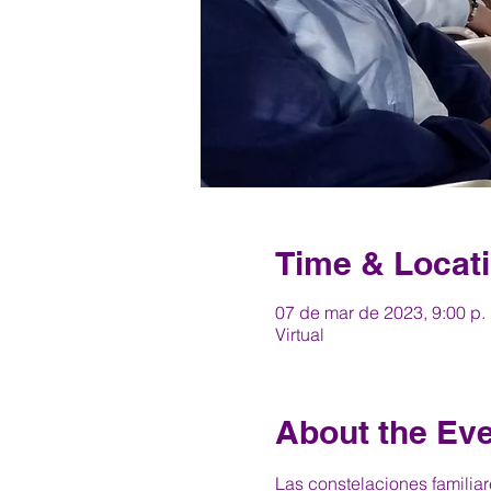
Time & Locat
07 de mar de 2023, 9:00 p.
Virtual
About the Ev
Las constelaciones familiar