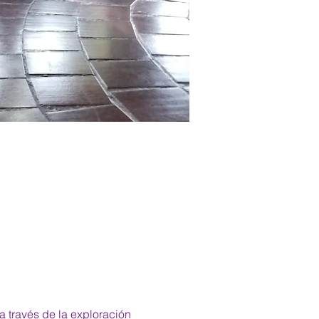
a través de la exploración 