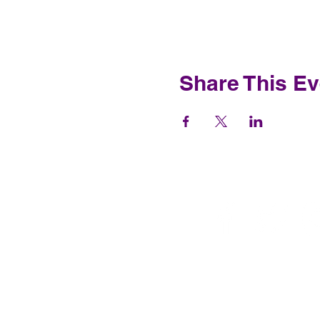
Share This Ev