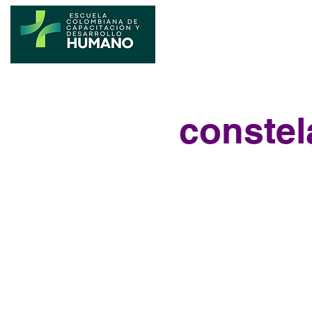
constel