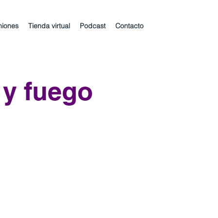
niones
Tienda virtual
Podcast
Contacto
 y fuego